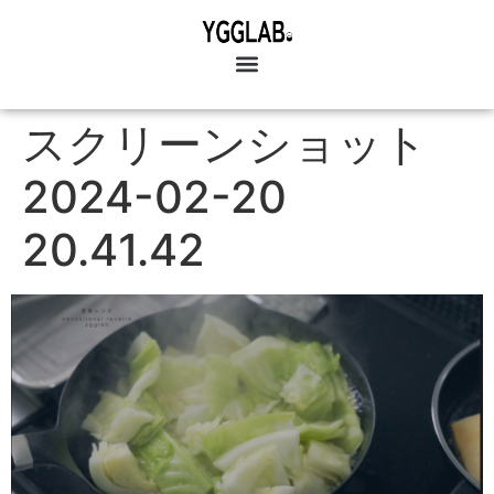
スクリーンショット
2024-02-20
20.41.42