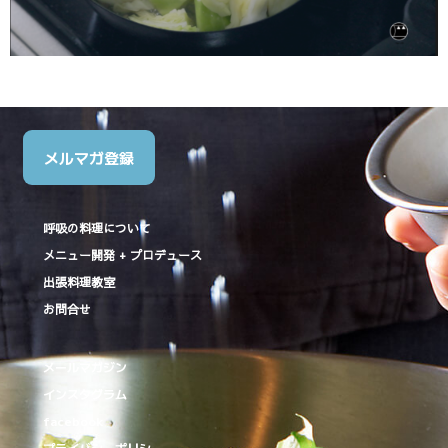
メルマガ登録
呼吸の料理について
メニュー開発 + プロデュース
出張料理教室
お問合せ
メールマガジン
インスタグラム
facebook
プライバシーポリシー