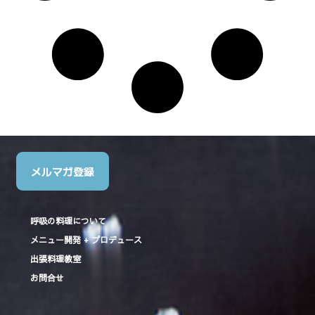
メルマガ登録
呼吸の料理について
メニュー開発 + プロデュース
出張料理教室
お問合せ