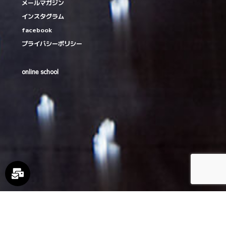
メールマガジン
インスタグラム
facebook
プライバシーポリシー
online school