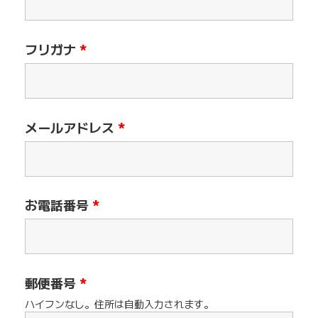
フリガナ
*
メールアドレス
*
お電話番号
*
郵便番号
*
ハイフンなし。住所は自動入力されます。