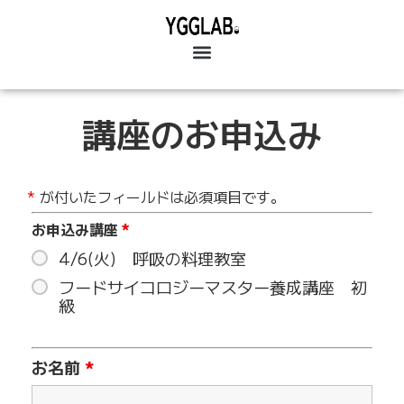
講座のお申込み
*
が付いたフィールドは必須項目です。
お申込み講座
*
4/6(火) 呼吸の料理教室
フードサイコロジーマスター養成講座 初
級
お名前
*