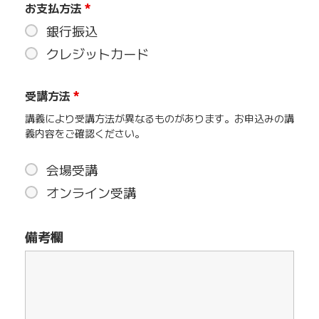
お支払方法
*
銀行振込
クレジットカード
受講方法
*
講義により受講方法が異なるものがあります。お申込みの講
義内容をご確認ください。
会場受講
オンライン受講
備考欄