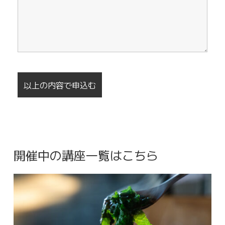
開催中の講座一覧はこちら