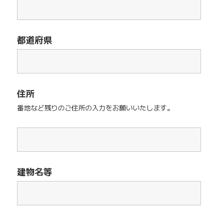
都道府県
住所
番地など残りのご住所の入力をお願いいたします。
建物名等