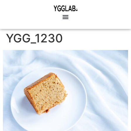
YGG_1230