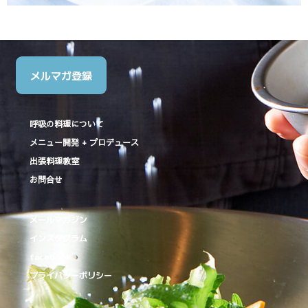
メルマガ登録
呼吸の料理について
メニュー開発 + プロデュース
出張料理教室
お問合せ
メールマガジン
インスタグラム
facebook
プライバシーポリシー