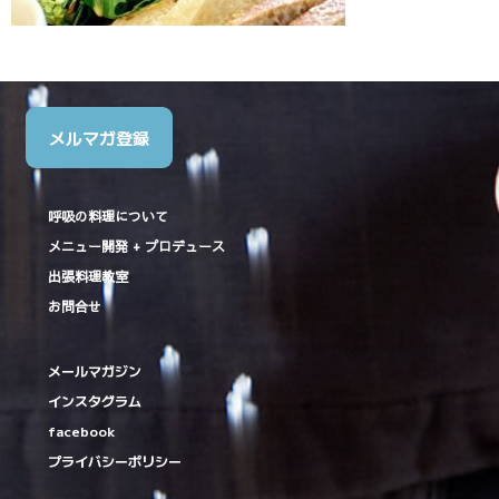
メルマガ登録
呼吸の料理について
メニュー開発 + プロデュース
出張料理教室
お問合せ
メールマガジン
インスタグラム
facebook
プライバシーポリシー