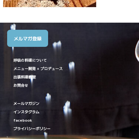
メルマガ登録
呼吸の料理について
メニュー開発 + プロデュース
出張料理教室
お問合せ
メールマガジン
インスタグラム
facebook
プライバシーポリシー