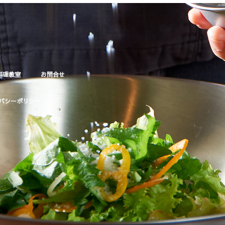
料理教室
お問合せ
バシーポリシー