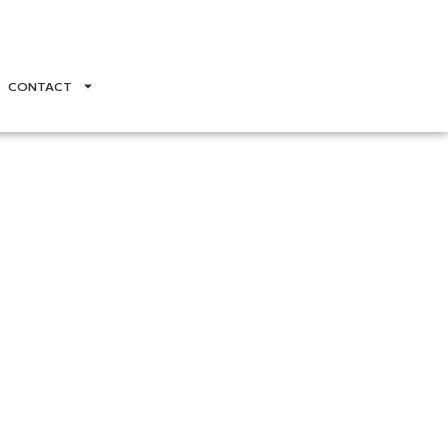
CONTACT