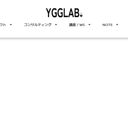
ウト
コンサルティング
講座 / WS
NOTE