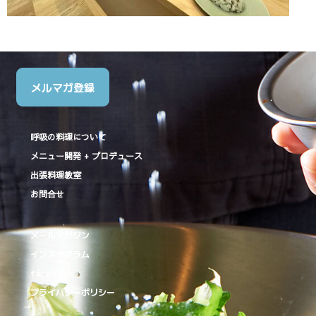
メルマガ登録
呼吸の料理について
メニュー開発 + プロデュース
出張料理教室
お問合せ
メールマガジン
インスタグラム
facebook
プライバシーポリシー