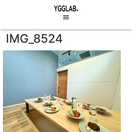
IMG_8524