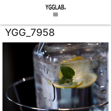
YGG_7958