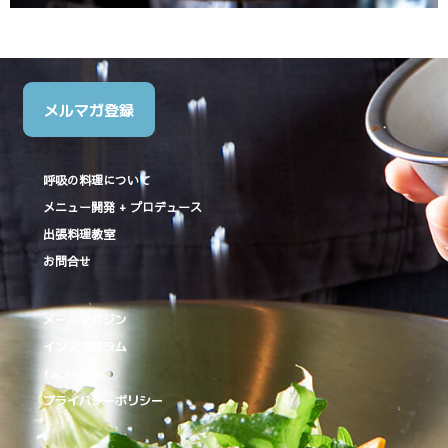
メルマガ登録
呼吸の料理について
メニュー開発 + プロデュース
出張料理教室
お問合せ
メールマガジン
インスタグラム
facebook
プライバシーポリシー