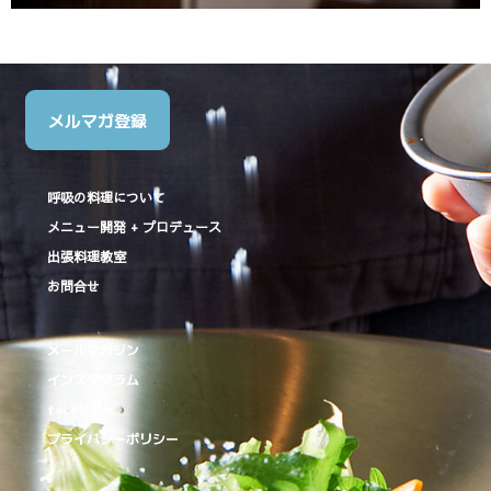
メルマガ登録
呼吸の料理について
メニュー開発 + プロデュース
出張料理教室
お問合せ
メールマガジン
インスタグラム
facebook
プライバシーポリシー