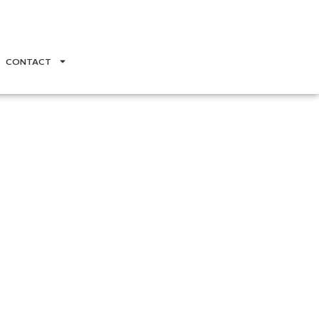
CONTACT