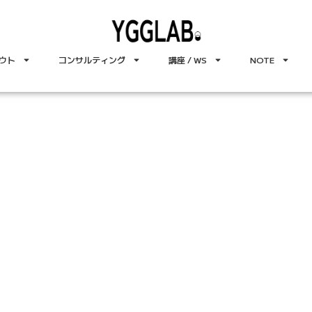
ウト
コンサルティング
講座 / WS
NOTE