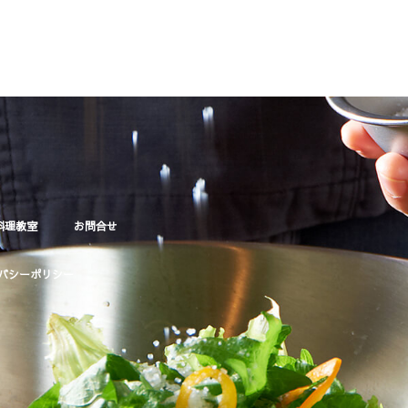
料理教室
お問合せ
バシーポリシー