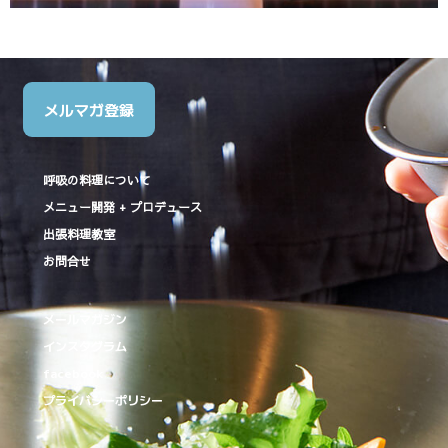
メルマガ登録
呼吸の料理について
メニュー開発 + プロデュース
出張料理教室
お問合せ
メールマガジン
インスタグラム
facebook
プライバシーポリシー