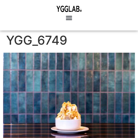
YGG_6749