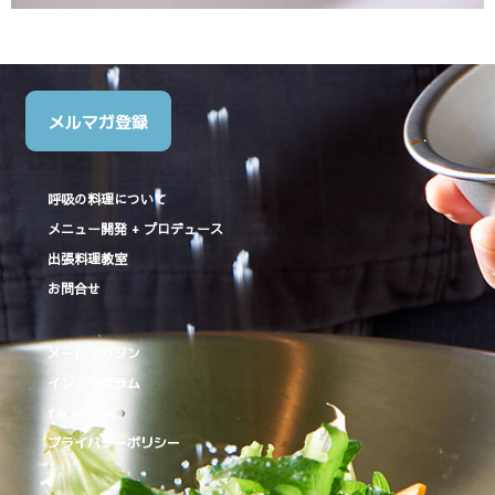
メルマガ登録
呼吸の料理について
メニュー開発 + プロデュース
出張料理教室
お問合せ
メールマガジン
インスタグラム
facebook
プライバシーポリシー