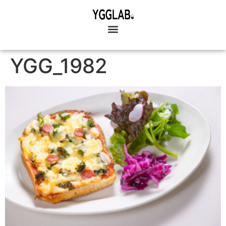
YGG_1982