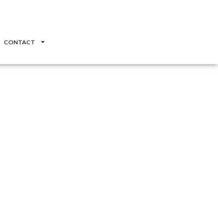
CONTACT