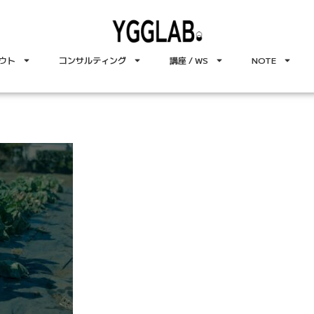
ウト
コンサルティング
講座 / WS
NOTE