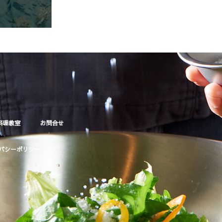
料理教室
お問合せ
バシーポリシー