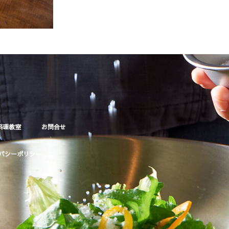
料理教室
お問合せ
バシーポリシー