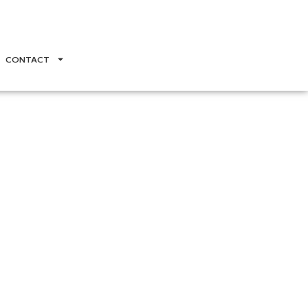
CONTACT