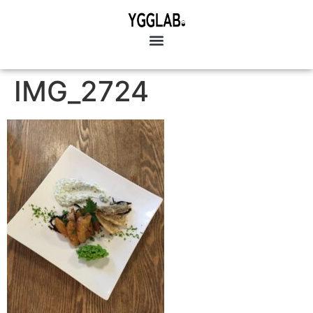
IMG_2724