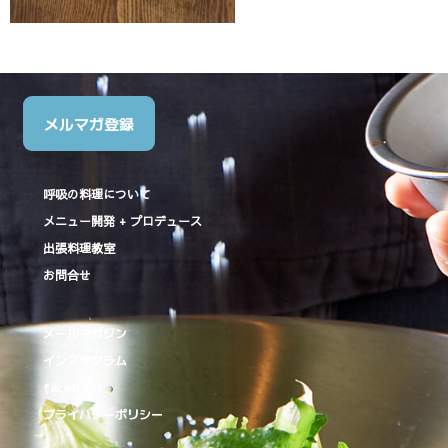
メルマガ登録
呼吸の料理について
メニュー開発 + プロデュース
出張料理教室
お問合せ
メールマガジン
インスタグラム
facebook
プライバシーポリシー