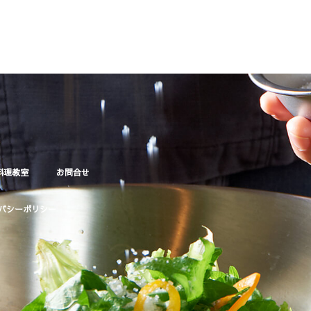
料理教室
お問合せ
バシーポリシー