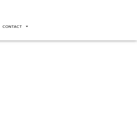
CONTACT