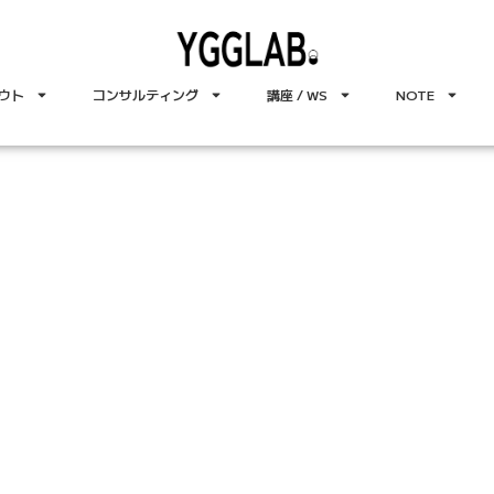
ウト
コンサルティング
講座 / WS
NOTE