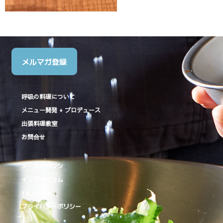
メルマガ登録
呼吸の料理について
メニュー開発 + プロデュース
出張料理教室
お問合せ
メールマガジン
インスタグラム
facebook
プライバシーポリシー