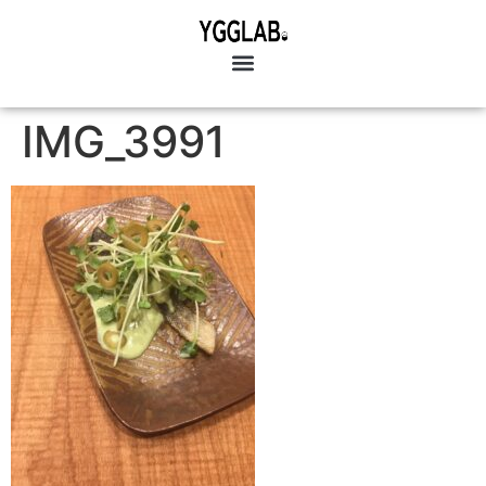
IMG_3991