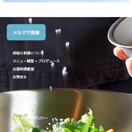
メルマガ登録
呼吸の料理について
メニュー開発 + プロデュース
出張料理教室
お問合せ
メールマガジン
インスタグラム
facebook
プライバシーポリシー