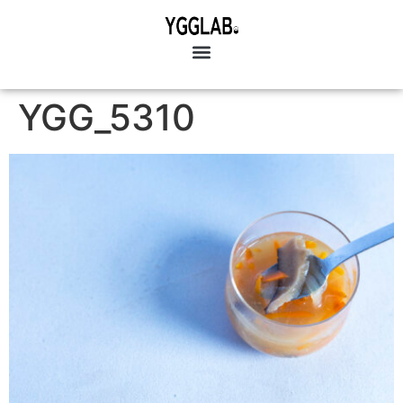
YGG_5310