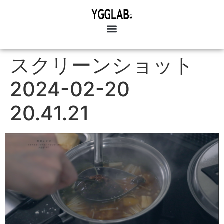
スクリーンショット
2024-02-20
20.41.21