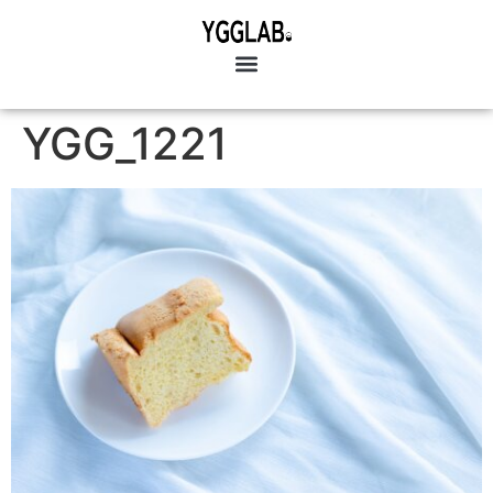
YGG_1221