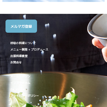
メルマガ登録
呼吸の料理について
メニュー開発 + プロデュース
出張料理教室
お問合せ
メールマガジン
インスタグラム
facebook
プライバシーポリシー