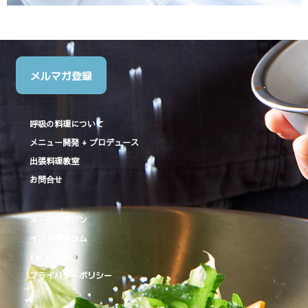
メルマガ登録
呼吸の料理について
メニュー開発 + プロデュース
出張料理教室
お問合せ
メールマガジン
インスタグラム
facebook
プライバシーポリシー