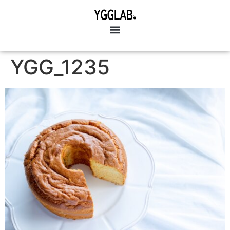
YGG_1235