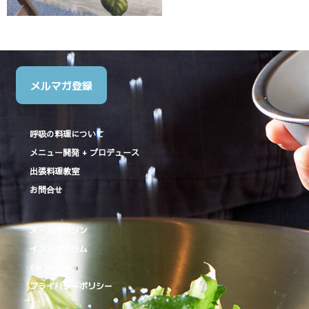
メルマガ登録
呼吸の料理について
メニュー開発 + プロデュース
出張料理教室
お問合せ
メールマガジン
インスタグラム
facebook
プライバシーポリシー