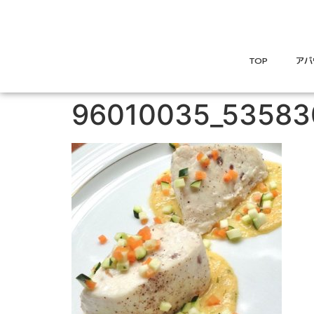
TOP
アバ
96010035_5358