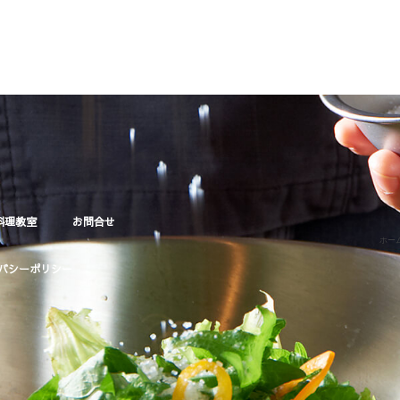
料理教室
お問合せ
ホー
バシーポリシー