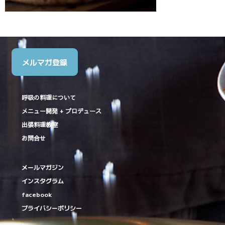
メルマガ登録
呼吸の料理について
メニュー開発 + プロデュース
出張料理教室
お問合せ
メールマガジン
インスタグラム
facebook
プライバシーポリシー