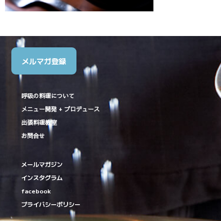
メルマガ登録
呼吸の料理について
メニュー開発 + プロデュース
出張料理教室
お問合せ
メールマガジン
インスタグラム
facebook
プライバシーポリシー