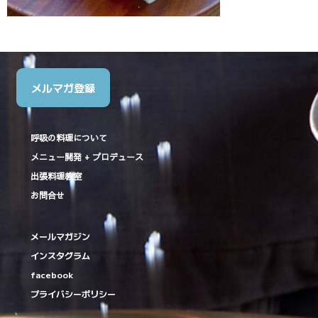
メルマガ登録
呼吸の料理について
メニュー開発 + プロデュース
出張料理教室
お問合せ
メールマガジン
インスタグラム
facebook
プライバシーポリシー