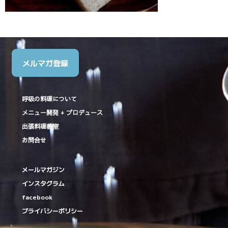
メルマガ登録
呼吸の料理について
メニュー開発 + プロデュース
出張料理教室
お問合せ
メールマガジン
インスタグラム
facebook
プライバシーポリシー