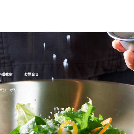
料理教室
お問合せ
ホ
バシーポリシー