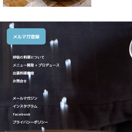
メルマガ登録
呼吸の料理について
メニュー開発 + プロデュース
出張料理教室
お問合せ
メールマガジン
インスタグラム
facebook
プライバシーポリシー