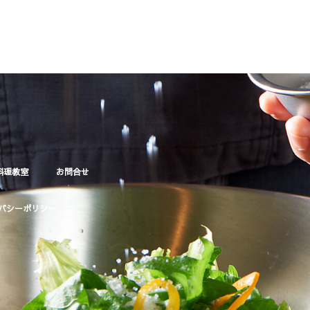
料理教室
お問合せ
バシーポリシー