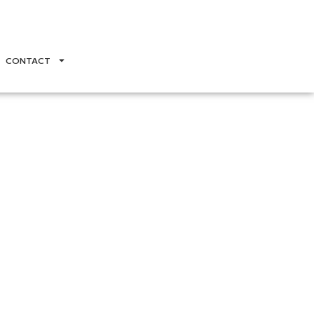
CONTACT