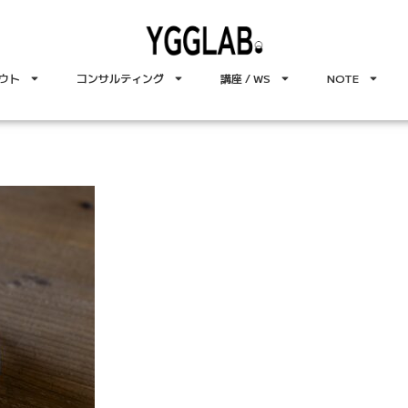
ウト
コンサルティング
講座 / WS
NOTE