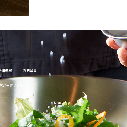
料理教室
お問合せ
バシーポリシー