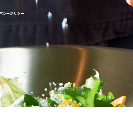
バシーポリシー