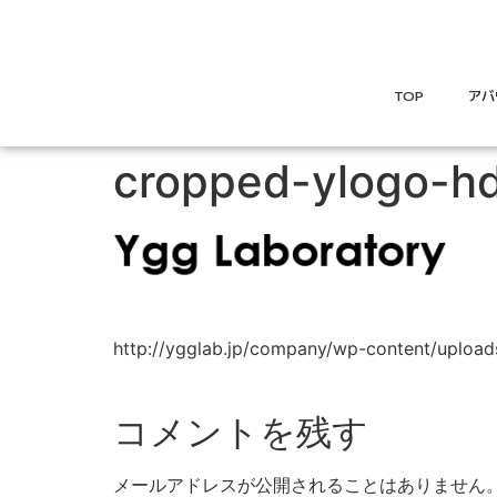
TOP
アバ
cropped-ylogo-h
http://ygglab.jp/company/wp-content/uploa
コメントを残す
メールアドレスが公開されることはありません