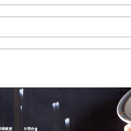
料理教室
お問合せ