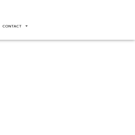
CONTACT