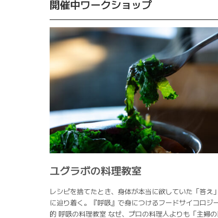
開催中ワークショップ
ユグラボの料理教室
レシピを捨てたとき、身体が本当に欲していた「答え
に辿り着く。『呼吸』で身につけるフードサイコロジ
的 呼吸の料理教室 なぜ、プロの料理人よりも「主婦の