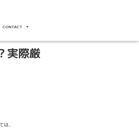
CONTACT
？実際厳
ては、