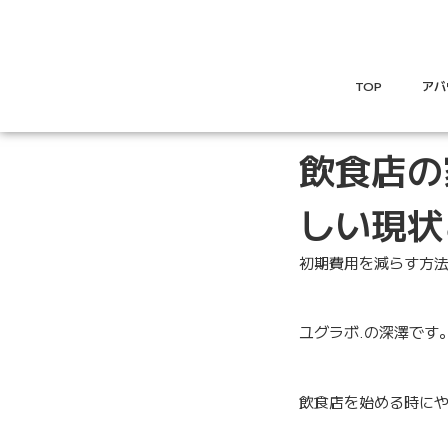
TOP
アバ
飲食店の
しい現状
初期費用を減らす方
ユグラボ.の深澤です
飲食店を始める時にや