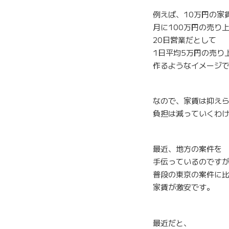
例えば、10万円の家
月に100万円の売り
20日営業だとして
1日平均5万円の売り
作るようなイメージ
なので、家賃は抑え
負担は減っていくわ
最近、地方の案件を
手伝っているのです
普段の東京の案件に
家賃が激安です。
最近だと、