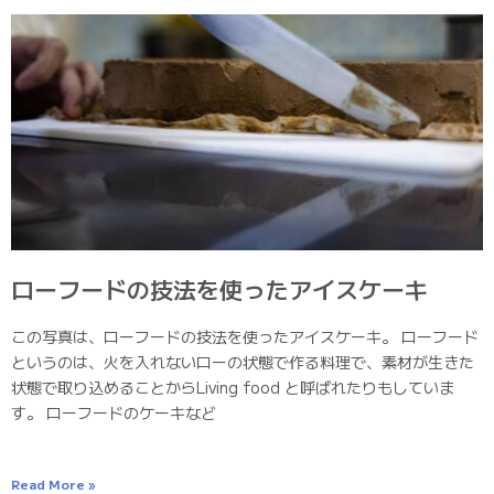
ローフードの技法を使ったアイスケーキ
この写真は、ローフードの技法を使ったアイスケーキ。 ローフード
というのは、火を入れないローの状態で作る料理で、素材が生きた
状態で取り込めることからLiving food と呼ばれたりもしていま
す。 ローフードのケーキなど
Read More »