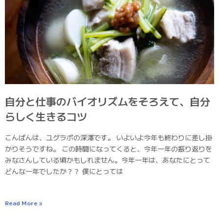
自分と仕事のバイオリズムをそろえて、自分
らしく生きるコツ
こんばんは、ユグラボの深澤です。 いよいよ今年も終わりに差し掛
かりそうですね。 この時間になってくると、今年一年の振り返りを
みなさんしている頃かもしれません。今年一年は、あなたにとって
どんな一年でしたか？？ 僕にとっては
Read More »