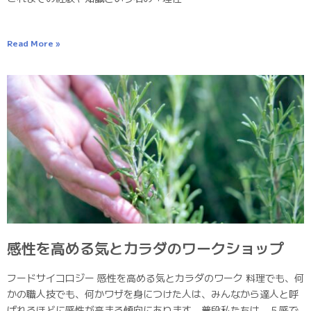
Read More »
感性を高める気とカラダのワークショップ
フードサイコロジー 感性を高める気とカラダのワーク 料理でも、何
かの職人技でも、何かワザを身につけた人は、みんなから達人と呼
ばれるほどに感性が高まる傾向にあります。普段私たちは、５感で