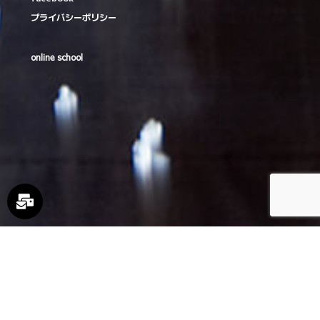
プライバシーポリシー
online school