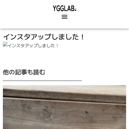
インスタアップしました！
他の記事も読む