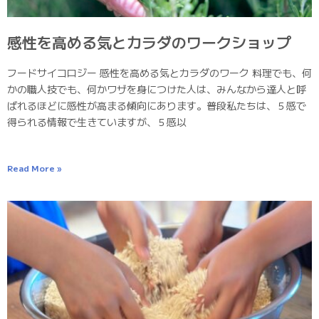
感性を高める気とカラダのワークショップ
フードサイコロジー 感性を高める気とカラダのワーク 料理でも、何
かの職人技でも、何かワザを身につけた人は、みんなから達人と呼
ばれるほどに感性が高まる傾向にあります。普段私たちは、５感で
得られる情報で生きていますが、５感以
Read More »