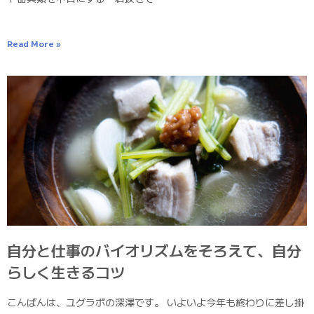
Read More »
自分と仕事のバイオリズムをそろえて、自分
らしく生きるコツ
こんばんは、ユグラボの深澤です。 いよいよ今年も終わりに差し掛