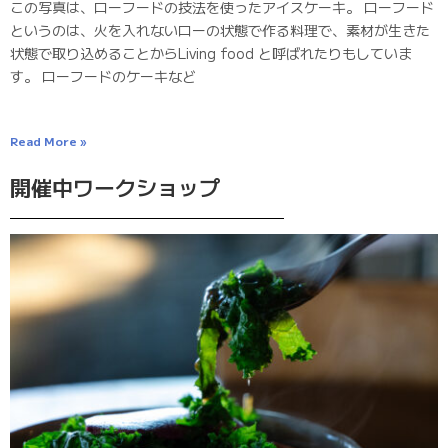
この写真は、ローフードの技法を使ったアイスケーキ。 ローフード
というのは、火を入れないローの状態で作る料理で、素材が生きた
状態で取り込めることからLiving food と呼ばれたりもしていま
す。 ローフードのケーキなど
Read More »
開催中ワークショップ