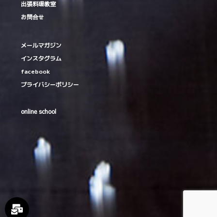
出張料理教室
お問合せ
メールマガジン
インスタグラム
facebook
プライバシーポリシー
online school