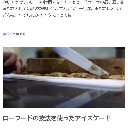
かりそうですね。 この時間になってくると、今年一年の振り返りを
みなさんしている頃かもしれません。今年一年は、あなたにとって
どんな一年でしたか？？ 僕にとっては
Read More »
ローフードの技法を使ったアイスケーキ