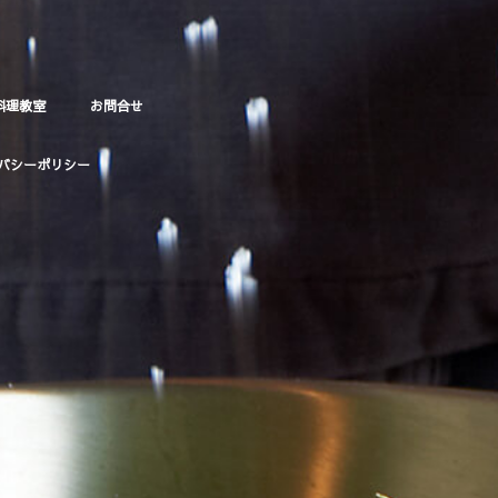
料理教室
お問合せ
バシーポリシー