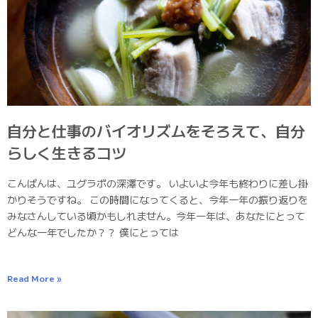
自分と仕事のバイオリズムをそろえて、自分
らしく生きるコツ
こんばんは、ユグラボの深澤です。 いよいよ今年も終わりに差し掛
かりそうですね。 この時間になってくると、今年一年の振り返りを
みなさんしている頃かもしれません。今年一年は、あなたにとって
どんな一年でしたか？？ 僕にとっては
Read More »