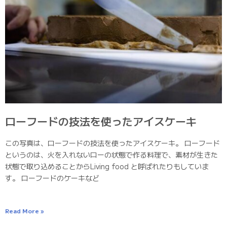
ローフードの技法を使ったアイスケーキ
この写真は、ローフードの技法を使ったアイスケーキ。 ローフード
というのは、火を入れないローの状態で作る料理で、素材が生きた
状態で取り込めることからLiving food と呼ばれたりもしていま
す。 ローフードのケーキなど
Read More »