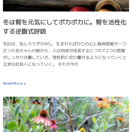
冬は腎を元気にしてポカポカに。腎を活性化
する逆腹式呼吸
先日は、気とカラダのWS。 生まれたばかりの心と身体感覚が一つ
だった赤ちゃんの時から、人は肉体が成長するにつれて2つの感覚
がしっかり分離していき、理性的に切り離せるようになっていくと
立派な社会人になっていく。 それが今の
Read More »