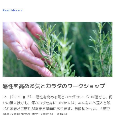
Read More »
感性を高める気とカラダのワークショップ
フードサイコロジー 感性を高める気とカラダのワーク 料理でも、何
かの職人技でも、何かワザを身につけた人は、みんなから達人と呼
ばれるほどに感性が高まる傾向にあります。普段私たちは、５感で
得られる情報で生きていますが、５感以