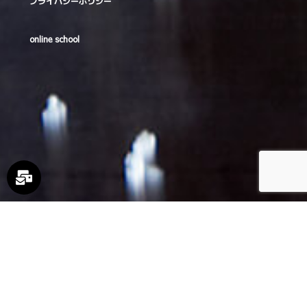
プライバシーポリシー
online school