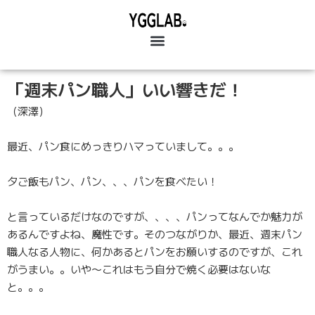
「週末パン職人」いい響きだ！
（深澤）
最近、パン食にめっきりハマっていまして。。。
夕ご飯もパン、パン、、、パンを食べたい！
と言っているだけなのですが、、、、パンってなんでか魅力が
あるんですよね、魔性です。そのつながりか、最近、週末パン
職人なる人物に、何かあるとパンをお願いするのですが、これ
がうまい。。いや〜これはもう自分で焼く必要はないな
と。。。