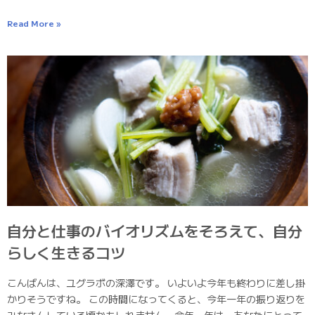
Read More »
自分と仕事のバイオリズムをそろえて、自分
らしく生きるコツ
こんばんは、ユグラボの深澤です。 いよいよ今年も終わりに差し掛
かりそうですね。 この時間になってくると、今年一年の振り返りを
みなさんしている頃かもしれません。今年一年は、あなたにとって