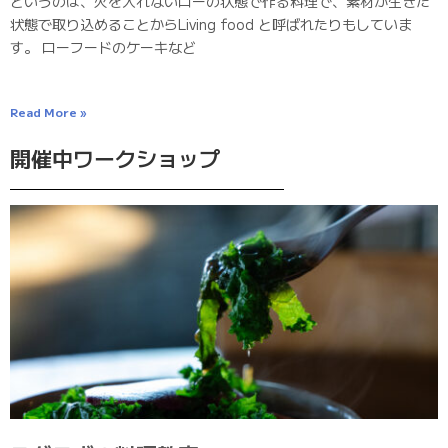
というのは、火を入れないローの状態で作る料理で、素材が生きた
状態で取り込めることからLiving food と呼ばれたりもしていま
す。 ローフードのケーキなど
Read More »
開催中ワークショップ