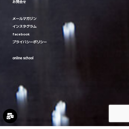
お問合せ
メールマガジン
インスタグラム
facebook
プライバシーポリシー
online school