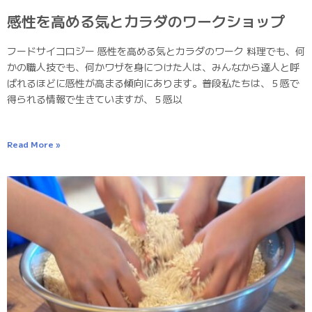
感性を高める気とカラダのワークショップ
フードサイコロジー 感性を高める気とカラダのワーク 料理でも、何
かの職人技でも、何かワザを身につけた人は、みんなから達人と呼
ばれるほどに感性が高まる傾向にあります。普段私たちは、５感で
得られる情報で生きていますが、５感以
Read More »