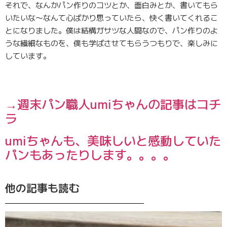
それで、なんかパン作りのコツとか、面白みとか、書いてもら
いたいな〜なんて心ばかり思っていたら、快く書いてくれるこ
とになりました。僕は結構ガサツな人間なので、パン作りのよ
うな繊細なものを、僕も学ばさせてもらうつもりで、楽しみに
しています。
→週末パン職人umiちゃんの記事はコチ
ラ
umiちゃんも、美味しいと感動していた
パンもあったりします。。。。
他の記事も読む