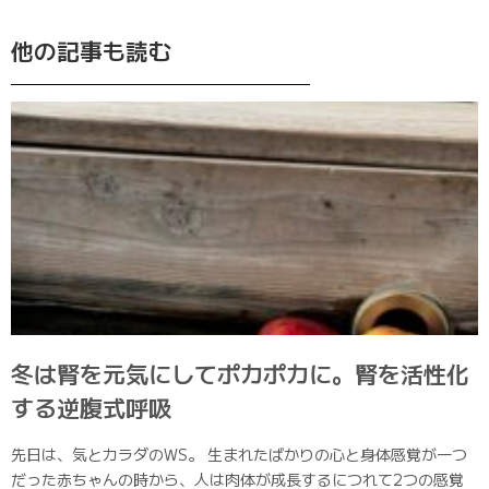
他の記事も読む
冬は腎を元気にしてポカポカに。腎を活性化
する逆腹式呼吸
先日は、気とカラダのWS。 生まれたばかりの心と身体感覚が一つ
だった赤ちゃんの時から、人は肉体が成長するにつれて2つの感覚