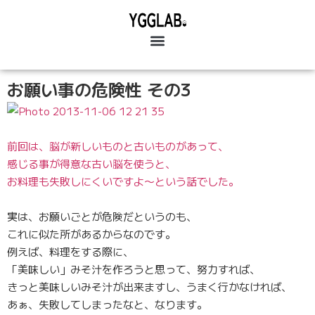
お願い事の危険性 その3
前回は、脳が新しいものと古いものがあって、
感じる事が得意な古い脳を使うと、
お料理も失敗しにくいですよ〜という話でした。
実は、お願いごとが危険だというのも、
これに似た所があるからなのです。
例えば、料理をする際に、
「美味しい」みそ汁を作ろうと思って、努力すれば、
きっと美味しいみそ汁が出来ますし、うまく行かなければ、
あぁ、失敗してしまったなと、なります。