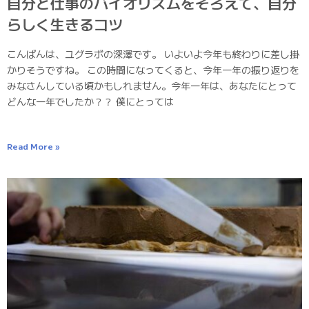
自分と仕事のバイオリズムをそろえて、自分
らしく生きるコツ
こんばんは、ユグラボの深澤です。 いよいよ今年も終わりに差し掛
かりそうですね。 この時間になってくると、今年一年の振り返りを
みなさんしている頃かもしれません。今年一年は、あなたにとって
どんな一年でしたか？？ 僕にとっては
Read More »