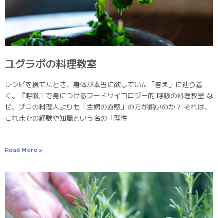
ユグラボの料理教室
レシピを捨てたとき、身体が本当に欲していた「答え」に辿り着
く。『呼吸』で身につけるフードサイコロジー的 呼吸の料理教室 な
ぜ、プロの料理人よりも「主婦の直感」の方が鋭いのか？ それは、
これまでの経験や知識という名の「理性
Read More »