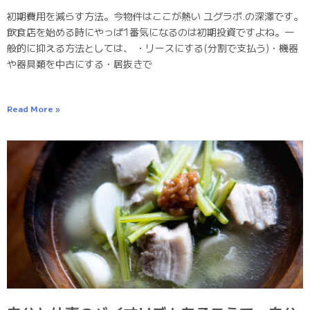
初期費用を減らす方法。今物件はここが熱い ユグラボ.の深澤です。
飲食店を始める時にやっぱ1番気になるのは初期投資ですよね。一
般的に抑える方法としては、 ・リースにする(分割で支払う)・機器
や器具類を中古にする・居抜きで
Read More »