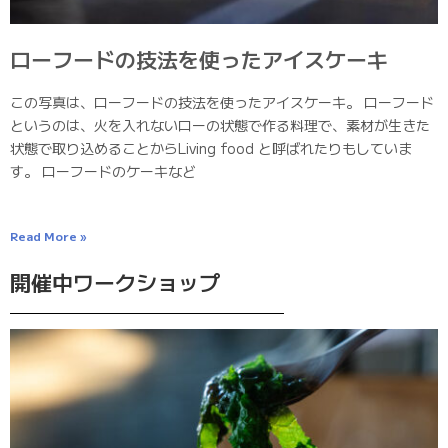
ローフードの技法を使ったアイスケーキ
この写真は、ローフードの技法を使ったアイスケーキ。 ローフード
というのは、火を入れないローの状態で作る料理で、素材が生きた
状態で取り込めることからLiving food と呼ばれたりもしていま
す。 ローフードのケーキなど
Read More »
開催中ワークショップ