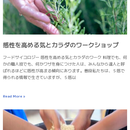
感性を高める気とカラダのワークショップ
フードサイコロジー 感性を高める気とカラダのワーク 料理でも、何
かの職人技でも、何かワザを身につけた人は、みんなから達人と呼
ばれるほどに感性が高まる傾向にあります。普段私たちは、５感で
得られる情報で生きていますが、５感以
Read More »