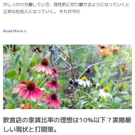
がしっかり分離していき、理性的に切り離せるようになっていくと
立派な社会人になっていく。 それが今の
Read More »
飲食店の家賃比率の理想は10%以下？実際厳
しい現状と打開策。