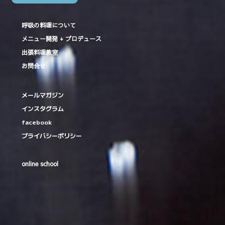
呼吸の料理について
メニュー開発 + プロデュース
出張料理教室
お問合せ
メールマガジン
インスタグラム
facebook
プライバシーポリシー
online school