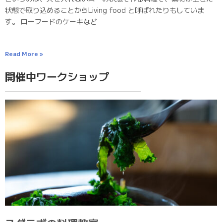
状態で取り込めることからLiving food と呼ばれたりもしていま
す。 ローフードのケーキなど
Read More »
開催中ワークショップ