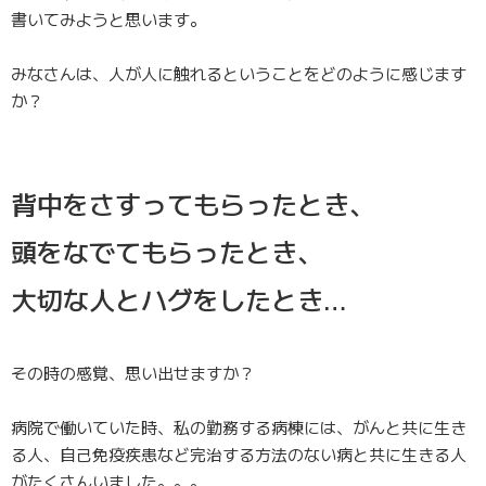
書いてみようと思います。
みなさんは、人が人に触れるということをどのように感じます
か？
背中をさすってもらったとき、
頭をなでてもらったとき、
大切な人とハグをしたとき…
その時の感覚、思い出せますか？
病院で働いていた時、私の勤務する病棟には、
がんと共に生き
る人、自己免疫疾患など完治する方法のない病と共に生きる人
がたくさん
いました。。。