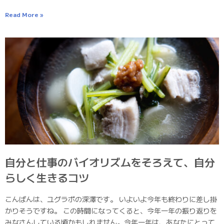
Read More »
自分と仕事のバイオリズムをそろえて、自分
らしく生きるコツ
こんばんは、ユグラボの深澤です。 いよいよ今年も終わりに差し掛
かりそうですね。 この時間になってくると、今年一年の振り返りを
みなさんしている頃かもしれません。今年一年は、あなたにとって