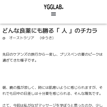
どんな良薬にも勝る「 人 」のチカラ
@ オーストラリア （ゆうき）
先日のケアンズの旅行から一変し、ブリスベンの夏のピークは
過ぎてきた様子です。
朝、晩の風が涼しく、時には肌寒いように感じられますが、そ
れでも日中の日差しは十分夏を感じられる、そんな陽気です。
さて、今回は私がなぜマッサージを学ぼうと思ったのか、
少し