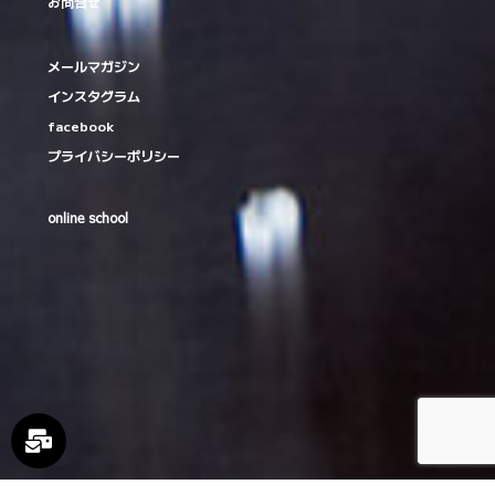
お問合せ
メールマガジン
インスタグラム
facebook
プライバシーポリシー
online school