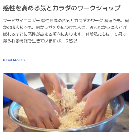
感性を高める気とカラダのワークショップ
フードサイコロジー 感性を高める気とカラダのワーク 料理でも、何
かの職人技でも、何かワザを身につけた人は、みんなから達人と呼
ばれるほどに感性が高まる傾向にあります。普段私たちは、５感で
得られる情報で生きていますが、５感以
Read More »