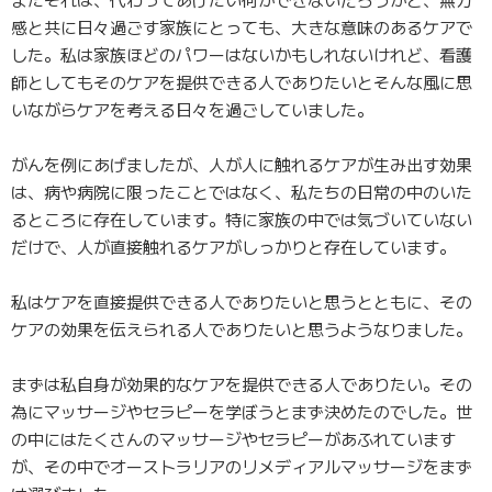
感と共に日々過ごす家族にとっても、
大きな意味のあるケアで
した。私は家族ほどのパワーはないかもしれないけれど、
看護
師としてもそのケアを提供できる人でありたいとそんな風に思
いながらケアを考える日々を過ごしていました。
がんを例にあげましたが、人が人に触れるケアが生み出す効果
は、
病や病院に限ったことではなく、私たちの日常の中のいた
るところに存在しています。特に家族の中では気づいていない
だけで、
人が直接触れるケアがしっかりと存在しています。
私はケアを直接提供できる人でありたいと思うとともに、その
ケアの効果を伝えられる人でありたいと思うようなりました。
まずは私自身が効果的なケアを提供できる人でありたい。その
為にマッサージやセラピーを学ぼうとまず決めたのでした。世
の中にはたくさんのマッサージやセラピーがあふれています
が、その中でオーストラリアのリメディアルマッサージをまず