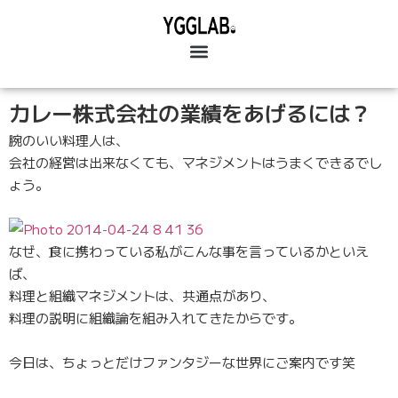
カレー株式会社の業績をあげるには？
腕のいい料理人は、
会社の経営は出来なくても、マネジメントはうまくできるでし
ょう。
なぜ、食に携わっている私がこんな事を言っているかといえ
ば、
料理と組織マネジメントは、共通点があり、
料理の説明に組織論を組み入れてきたからです。
今日は、ちょっとだけファンタジーな世界にご案内です笑