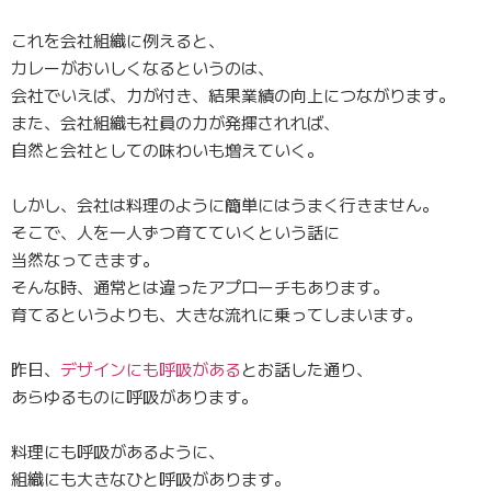
これを会社組織に例えると、
カレーがおいしくなるというのは、
会社でいえば、力が付き、結果業績の向上につながります。
また、会社組織も社員の力が発揮されれば、
自然と会社としての味わいも増えていく。
しかし、会社は料理のように簡単にはうまく行きません。
そこで、人を一人ずつ育てていくという話に
当然なってきます。
そんな時、通常とは違ったアプローチもあります。
育てるというよりも、大きな流れに乗ってしまいます。
昨日、
デザインにも呼吸がある
とお話した通り、
あらゆるものに呼吸があります。
料理にも呼吸があるように、
組織にも大きなひと呼吸があります。