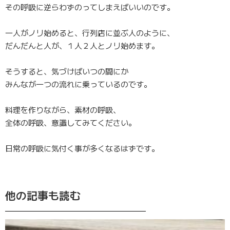
その呼吸に逆らわずのってしまえばいいのです。
一人がノリ始めると、行列店に並ぶ人のように、
だんだんと人が、１人２人とノリ始めます。
そうすると、気づけばいつの間にか
みんなが一つの流れに乗っているのです。
料理を作りながら、素材の呼吸、
全体の呼吸、意識してみてください。
日常の呼吸に気付く事が多くなるはずです。
他の記事も読む