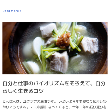
Read More »
自分と仕事のバイオリズムをそろえて、自分
らしく生きるコツ
こんばんは、ユグラボの深澤です。 いよいよ今年も終わりに差し掛
かりそうですね。 この時間になってくると、今年一年の振り返りを