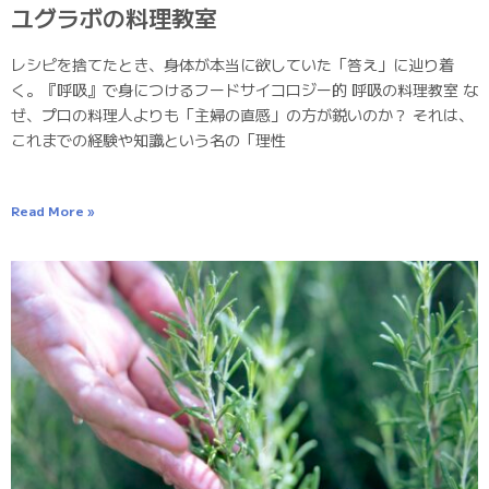
ユグラボの料理教室
レシピを捨てたとき、身体が本当に欲していた「答え」に辿り着
く。『呼吸』で身につけるフードサイコロジー的 呼吸の料理教室 な
ぜ、プロの料理人よりも「主婦の直感」の方が鋭いのか？ それは、
これまでの経験や知識という名の「理性
Read More »