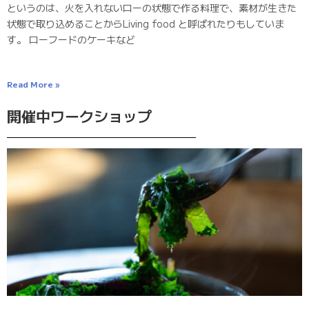
というのは、火を入れないローの状態で作る料理で、素材が生きた
状態で取り込めることからLiving food と呼ばれたりもしていま
す。 ローフードのケーキなど
Read More »
開催中ワークショップ