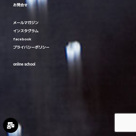
お問合せ
メールマガジン
インスタグラム
facebook
プライバシーポリシー
online school