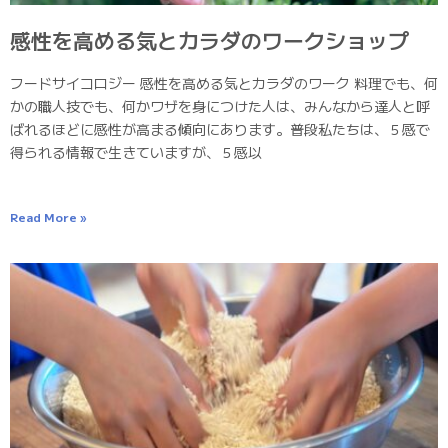
感性を高める気とカラダのワークショップ
フードサイコロジー 感性を高める気とカラダのワーク 料理でも、何
かの職人技でも、何かワザを身につけた人は、みんなから達人と呼
ばれるほどに感性が高まる傾向にあります。普段私たちは、５感で
得られる情報で生きていますが、５感以
Read More »