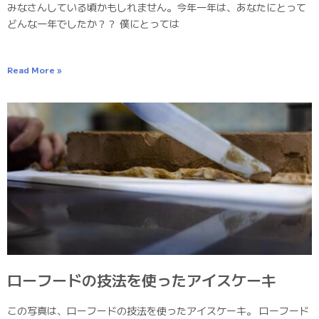
みなさんしている頃かもしれません。今年一年は、あなたにとって
どんな一年でしたか？？ 僕にとっては
Read More »
ローフードの技法を使ったアイスケーキ
この写真は、ローフードの技法を使ったアイスケーキ。 ローフード