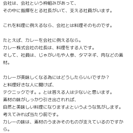
会社は、会社という枠組みがあって、
その中に指揮をとる社長がいて、支える社員がいます。
これを料理に例えるなら、会社とは料理そのものです。
たとえば、カレーを会社に例えるなら。
カレー株式会社の社長は、料理をする人です。
そして、社員は、じゃがいもや人参、タマネギ、肉などの素
材。
カレーが美味しくなる為にはどうしたらいいですか？
と料理好きな人に聞けば、
テクニックです。。とは答える人は少ないと思います。
素材の味がしっかり引き出されれば、
自然と美味しい料理になりますよというような気がします。
考えてみれば当たり前です。
カレーの味は、素材のうまみそのものが支えているのですか
ら。