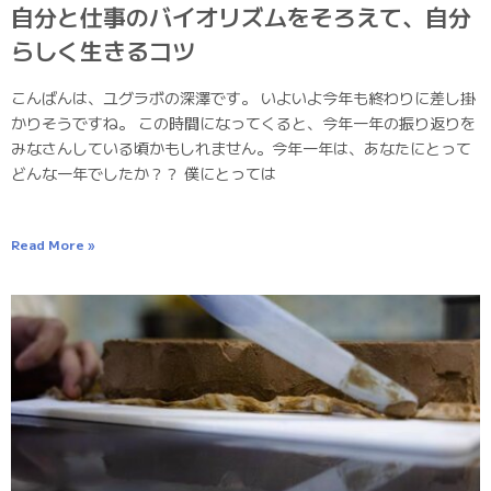
自分と仕事のバイオリズムをそろえて、自分
らしく生きるコツ
こんばんは、ユグラボの深澤です。 いよいよ今年も終わりに差し掛
かりそうですね。 この時間になってくると、今年一年の振り返りを
みなさんしている頃かもしれません。今年一年は、あなたにとって
どんな一年でしたか？？ 僕にとっては
Read More »