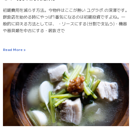
初期費用を減らす方法。今物件はここが熱い ユグラボ.の深澤です。
飲食店を始める時にやっぱ1番気になるのは初期投資ですよね。一
般的に抑える方法としては、 ・リースにする(分割で支払う)・機器
や器具類を中古にする・居抜きで
Read More »