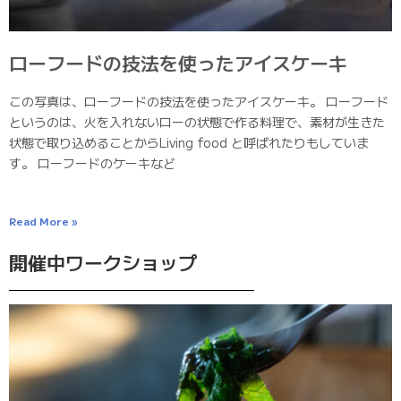
ローフードの技法を使ったアイスケーキ
この写真は、ローフードの技法を使ったアイスケーキ。 ローフード
というのは、火を入れないローの状態で作る料理で、素材が生きた
状態で取り込めることからLiving food と呼ばれたりもしていま
す。 ローフードのケーキなど
Read More »
開催中ワークショップ