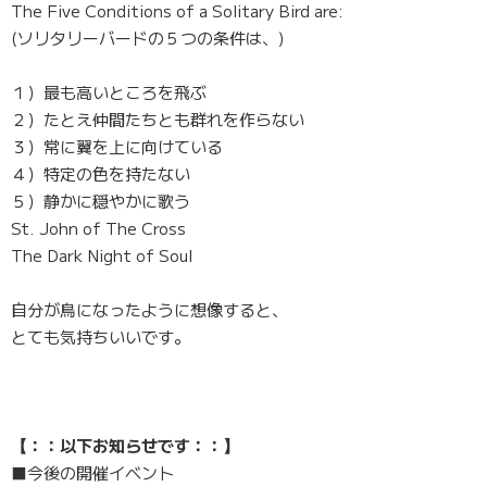
The Five Conditions of a Solitary Bird are:
(ソリタリーバードの５つの条件は、)
１）最も高いところを飛ぶ
２）たとえ仲間たちとも群れを作らない
３）常に翼を上に向けている
４）特定の色を持たない
５）静かに穏やかに歌う
St. John of The Cross
The Dark Night of Soul
自分が鳥になったように想像すると、
とても気持ちいいです。
【：：以下お知らせです：：】
■今後の開催イベント