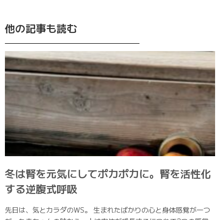
他の記事も読む
冬は腎を元気にしてポカポカに。腎を活性化
する逆腹式呼吸
先日は、気とカラダのWS。 生まれたばかりの心と身体感覚が一つ