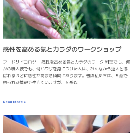
感性を高める気とカラダのワークショップ
フードサイコロジー 感性を高める気とカラダのワーク 料理でも、何
かの職人技でも、何かワザを身につけた人は、みんなから達人と呼
ばれるほどに感性が高まる傾向にあります。普段私たちは、５感で
得られる情報で生きていますが、５感以
Read More »