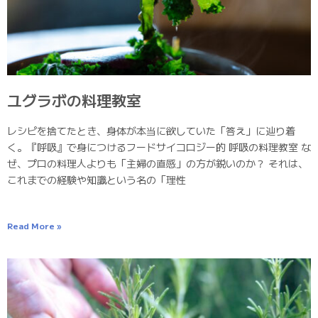
ユグラボの料理教室
レシピを捨てたとき、身体が本当に欲していた「答え」に辿り着
く。『呼吸』で身につけるフードサイコロジー的 呼吸の料理教室 な
ぜ、プロの料理人よりも「主婦の直感」の方が鋭いのか？ それは、
これまでの経験や知識という名の「理性
Read More »