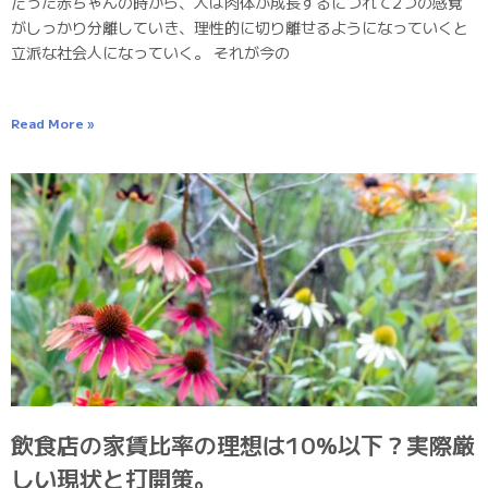
だった赤ちゃんの時から、人は肉体が成長するにつれて2つの感覚
がしっかり分離していき、理性的に切り離せるようになっていくと
立派な社会人になっていく。 それが今の
Read More »
飲食店の家賃比率の理想は10%以下？実際厳
しい現状と打開策。