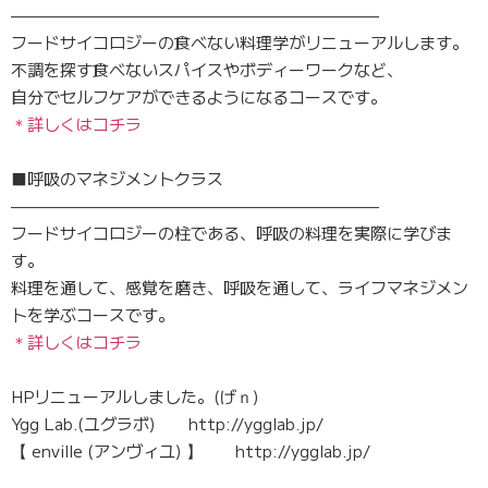
——————————————————————–
フードサイコロジーの食べない料理学がリニューアルします。
不調を探す食べないスパイスやボディーワークなど、
自分でセルフケアができるようになるコースです。
＊詳しくはコチラ
■呼吸のマネジメントクラス
——————————————————————–
フードサイコロジーの柱である、呼吸の料理を実際に学びま
す。
料理を通して、感覚を磨き、呼吸を通して、ライフマネジメン
トを学ぶコースです。
＊詳しくはコチラ
HPリニューアルしました。(げｎ)
Ygg Lab.(ユグラボ) http://ygglab.jp/
【 enville (アンヴィユ) 】 http://ygglab.jp/