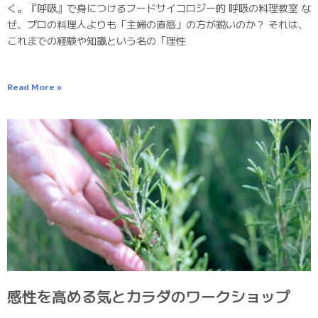
く。『呼吸』で身につけるフードサイコロジー的 呼吸の料理教室 な
ぜ、プロの料理人よりも「主婦の直感」の方が鋭いのか？ それは、
これまでの経験や知識という名の「理性
Read More »
感性を高める気とカラダのワークショップ