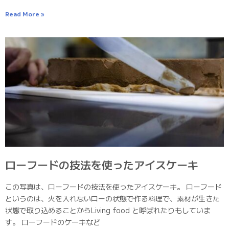
Read More »
ローフードの技法を使ったアイスケーキ
この写真は、ローフードの技法を使ったアイスケーキ。 ローフード
というのは、火を入れないローの状態で作る料理で、素材が生きた
状態で取り込めることからLiving food と呼ばれたりもしていま
す。 ローフードのケーキなど