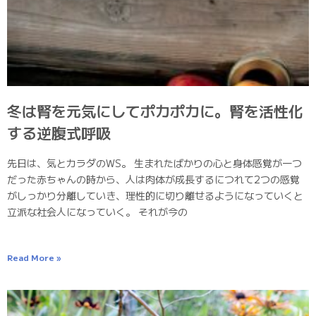
冬は腎を元気にしてポカポカに。腎を活性化
する逆腹式呼吸
先日は、気とカラダのWS。 生まれたばかりの心と身体感覚が一つ
だった赤ちゃんの時から、人は肉体が成長するにつれて2つの感覚
がしっかり分離していき、理性的に切り離せるようになっていくと
立派な社会人になっていく。 それが今の
Read More »