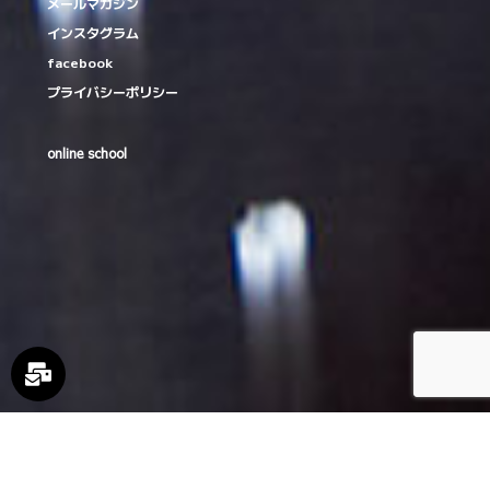
メールマガジン
インスタグラム
facebook
プライバシーポリシー
online school