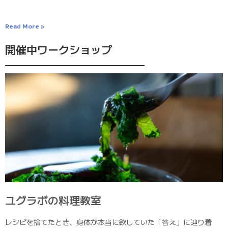
Read More »
開催中ワークショップ
ユグラボの料理教室
レシピを捨てたとき、身体が本当に欲していた「答え」に辿り着