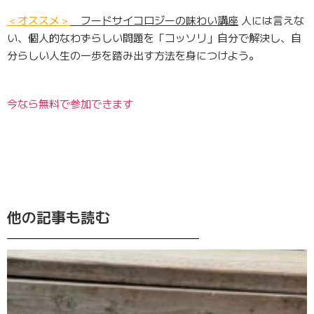
＜オススメ＞
フードサイコロジーの味わい講座
人には言えな
い、個人的なわずらしい問題を「コッソリ」自分で解決し、自
分らしい人生の一歩を踏み出す方法を身につけよう。
今なら無料で参加できます
他の記事も読む