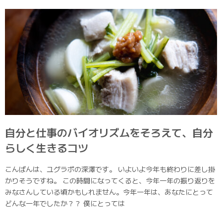
自分と仕事のバイオリズムをそろえて、自分
らしく生きるコツ
こんばんは、ユグラボの深澤です。 いよいよ今年も終わりに差し掛
かりそうですね。 この時間になってくると、今年一年の振り返りを
みなさんしている頃かもしれません。今年一年は、あなたにとって
どんな一年でしたか？？ 僕にとっては