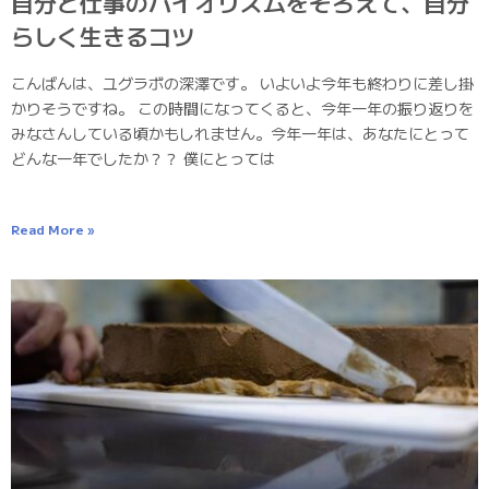
自分と仕事のバイオリズムをそろえて、自分
らしく生きるコツ
こんばんは、ユグラボの深澤です。 いよいよ今年も終わりに差し掛
かりそうですね。 この時間になってくると、今年一年の振り返りを
みなさんしている頃かもしれません。今年一年は、あなたにとって
どんな一年でしたか？？ 僕にとっては
Read More »