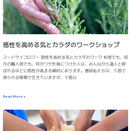
感性を高める気とカラダのワークショップ
フードサイコロジー 感性を高める気とカラダのワーク 料理でも、何
かの職人技でも、何かワザを身につけた人は、みんなから達人と呼
ばれるほどに感性が高まる傾向にあります。普段私たちは、５感で
得られる情報で生きていますが、５感以
Read More »