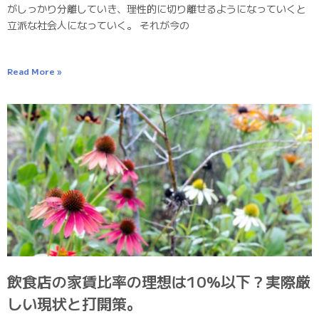
がしっかり分離していき、理性的に切り離せるようになっていくと
立派な社会人になっていく。 それが今の
Read More »
飲食店の家賃比率の理想は10%以下？実際厳
しい現状と打開策。