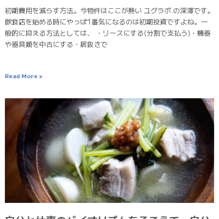
初期費用を減らす方法。今物件はここが熱い ユグラボ.の深澤です。
飲食店を始める時にやっぱ1番気になるのは初期投資ですよね。一
般的に抑える方法としては、 ・リースにする(分割で支払う)・機器
や器具類を中古にする・居抜きで
Read More »