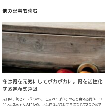
他の記事も読む
冬は腎を元気にしてポカポカに。腎を活性化
する逆腹式呼吸
先日は、気とカラダのWS。 生まれたばかりの心と身体感覚が一つ
だった赤ちゃんの時から、人は肉体が成長するにつれて2つの感覚