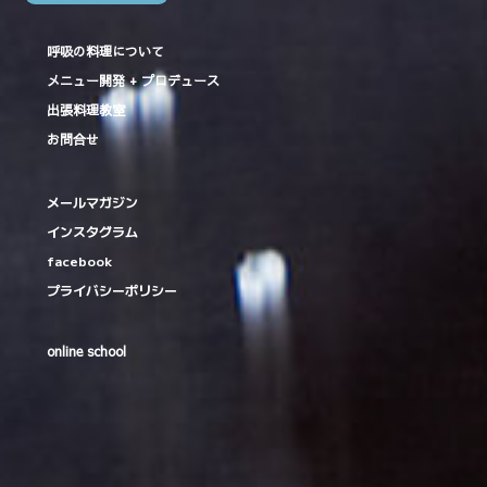
呼吸の料理について
メニュー開発 + プロデュース
出張料理教室
お問合せ
メールマガジン
インスタグラム
facebook
プライバシーポリシー
online school