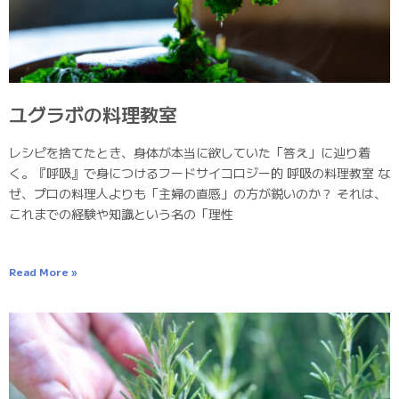
ユグラボの料理教室
レシピを捨てたとき、身体が本当に欲していた「答え」に辿り着
く。『呼吸』で身につけるフードサイコロジー的 呼吸の料理教室 な
ぜ、プロの料理人よりも「主婦の直感」の方が鋭いのか？ それは、
これまでの経験や知識という名の「理性
Read More »