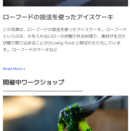
ローフードの技法を使ったアイスケーキ
この写真は、ローフードの技法を使ったアイスケーキ。 ローフード
というのは、火を入れないローの状態で作る料理で、素材が生きた
状態で取り込めることからLiving food と呼ばれたりもしていま
す。 ローフードのケーキなど
Read More »
開催中ワークショップ