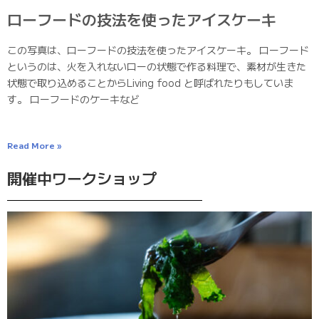
ローフードの技法を使ったアイスケーキ
この写真は、ローフードの技法を使ったアイスケーキ。 ローフード
というのは、火を入れないローの状態で作る料理で、素材が生きた
状態で取り込めることからLiving food と呼ばれたりもしていま
す。 ローフードのケーキなど
Read More »
開催中ワークショップ