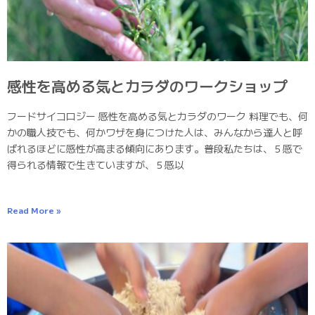
感性を高める気とカラダのワークショップ
フードサイコロジー 感性を高める気とカラダのワーク 料理でも、何
かの職人技でも、何かワザを身につけた人は、みんなから達人と呼
ばれるほどに感性が高まる傾向にあります。普段私たちは、５感で
得られる情報で生きていますが、５感以
Read More »