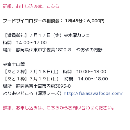
詳細、お申し込みは、こちら
フードサイコロジーの相談会：１枠45分：6,000円
【満員御礼】７月１７日（金）＠水曜カフェ
時間 14:00〜17:00
場所 静岡県伊東市宇佐美1800-8 やおやの内野
＠富士山麓
【あと２枠】７月１８日(土) 時間 10:00〜18:00
【あと１枠】７月１９日(日)
時間 14:00〜18:00
場所 静岡県富士宮市内房3895-8
よりあいどころ（深澤フーズ）
http://fukasawafoods.com/
詳細、お申し込みは、こちらからお問い合わせください。