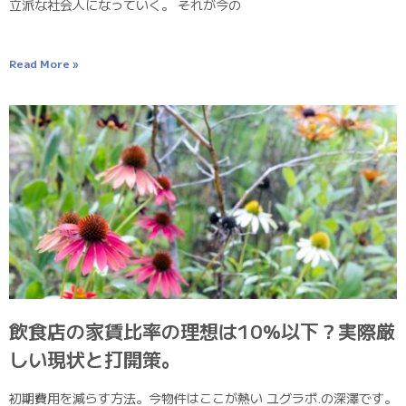
立派な社会人になっていく。 それが今の
Read More »
飲食店の家賃比率の理想は10%以下？実際厳
しい現状と打開策。
初期費用を減らす方法。今物件はここが熱い ユグラボ.の深澤です。