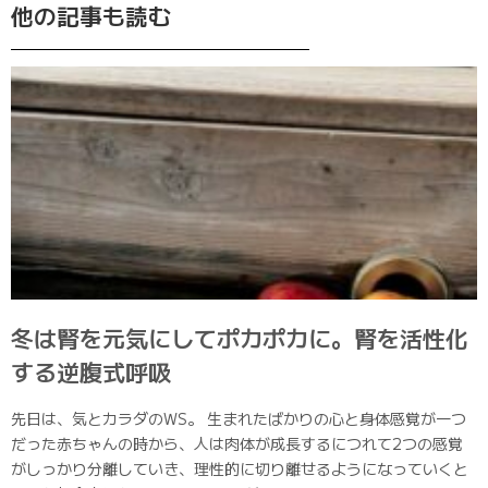
他の記事も読む
冬は腎を元気にしてポカポカに。腎を活性化
する逆腹式呼吸
先日は、気とカラダのWS。 生まれたばかりの心と身体感覚が一つ
だった赤ちゃんの時から、人は肉体が成長するにつれて2つの感覚
がしっかり分離していき、理性的に切り離せるようになっていくと