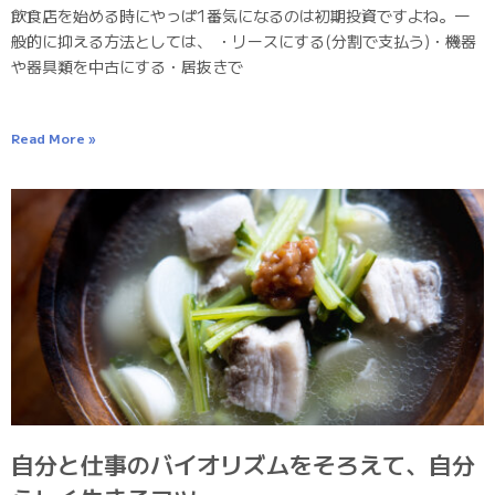
飲食店を始める時にやっぱ1番気になるのは初期投資ですよね。一
般的に抑える方法としては、 ・リースにする(分割で支払う)・機器
や器具類を中古にする・居抜きで
Read More »
自分と仕事のバイオリズムをそろえて、自分