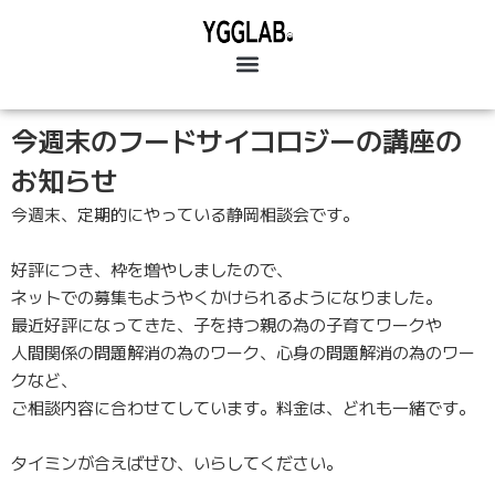
今週末のフードサイコロジーの講座の
お知らせ
今週末、定期的にやっている静岡相談会です。
好評につき、枠を増やしましたので、
ネットでの募集もようやくかけられるようになりました。
最近好評になってきた、子を持つ親の為の子育てワークや
人間関係の問題解消の為のワーク、心身の問題解消の為のワー
クなど、
ご相談内容に合わせてしています。料金は、どれも一緒です。
タイミンが合えばぜひ、いらしてください。