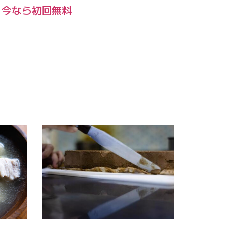
。今なら初回無料