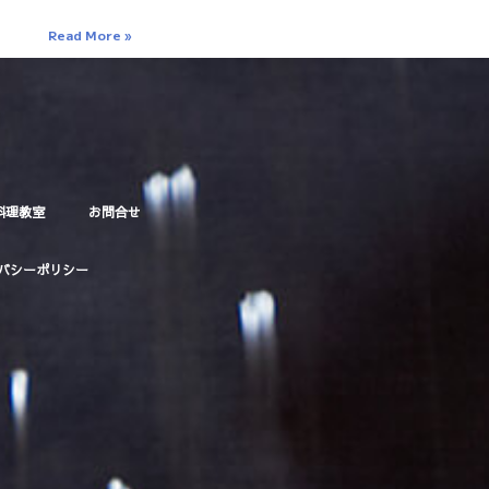
Read More »
料理教室
お問合せ
バシーポリシー