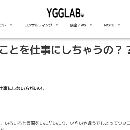
ウト
コンサルティング
講座 / WS
NOTE
ことを仕事にしちゃうの？
仕事にしない方がいい、
て、いろいろと質問をいただいたり、いやいや違うでしょってツッ