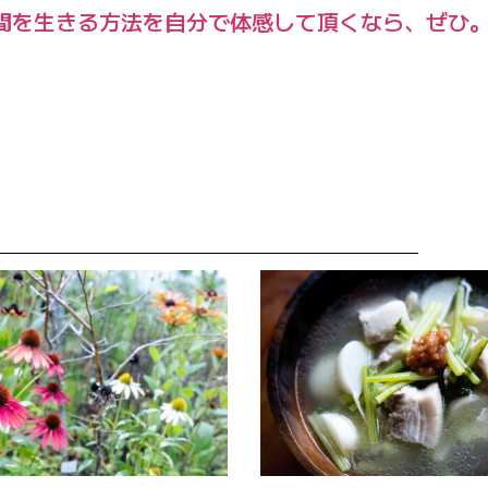
間を生きる方法を自分で体感して頂くなら、ぜひ