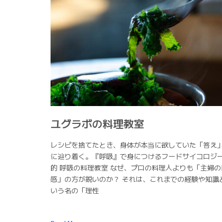
ユグラボの料理教室
レシピを捨てたとき、身体が本当に欲していた「答え
に辿り着く。『呼吸』で身につけるフードサイコロジ
的 呼吸の料理教室 なぜ、プロの料理人よりも「主婦の
感」の方が鋭いのか？ それは、これまでの経験や知識
いう名の「理性