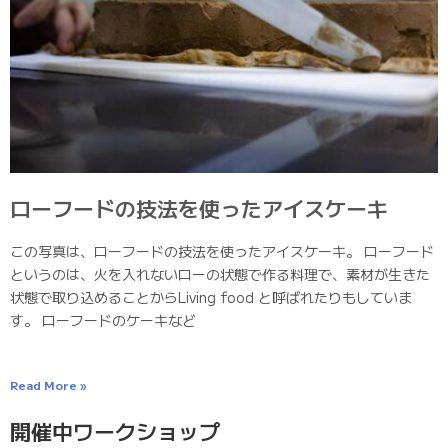
ローフードの技法を使ったアイスケーキ
この写真は、ローフードの技法を使ったアイスケーキ。 ローフード
というのは、火を入れないローの状態で作る料理で、素材が生きた
状態で取り込めることからLiving food と呼ばれたりもしていま
す。 ローフードのケーキなど
Read More »
開催中ワークショップ