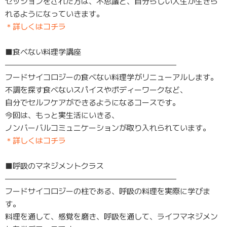
セッションをされた方は、不思議と、自分らしい人生が生きら
れるようになっていきます。
＊詳しくはコチラ
■食べない料理学講座
——————————————————————–
フードサイコロジーの食べない料理学がリニューアルします。
不調を探す食べないスパイスやボディーワークなど、
自分でセルフケアができるようになるコースです。
今回は、もっと実生活にいきる、
ノンバーバルコミュニケーションが取り入れられています。
＊詳しくはコチラ
■呼吸のマネジメントクラス
——————————————————————–
フードサイコロジーの柱である、呼吸の料理を実際に学びま
す。
料理を通して、感覚を磨き、呼吸を通して、ライフマネジメン