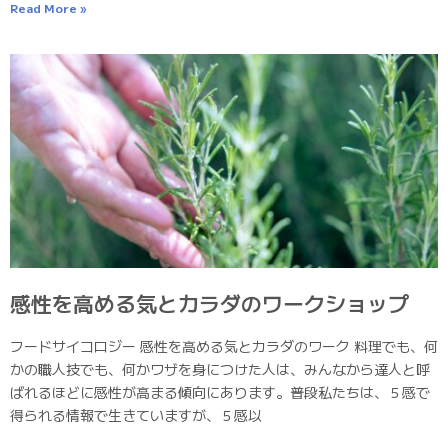
Read More »
感性を高める気とカラダのワークショップ
フードサイコロジー 感性を高める気とカラダのワーク 料理でも、何
かの職人技でも、何かワザを身につけた人は、みんなから達人と呼
ばれるほどに感性が高まる傾向にあります。普段私たちは、５感で
得られる情報で生きていますが、５感以