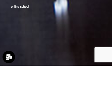
online school