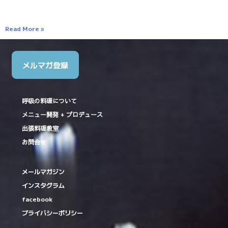
Read More »
メルマガ登録
呼吸の料理について
メニュー開発 + プロデュース
出張料理教室
お問合せ
メールマガジン
インスタグラム
facebook
プライバシーポリシー