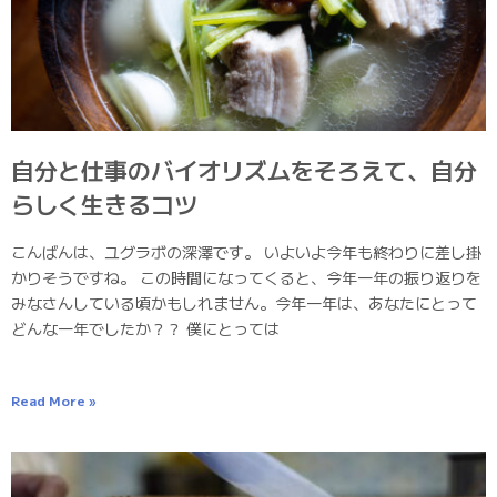
自分と仕事のバイオリズムをそろえて、自分
らしく生きるコツ
こんばんは、ユグラボの深澤です。 いよいよ今年も終わりに差し掛
かりそうですね。 この時間になってくると、今年一年の振り返りを
みなさんしている頃かもしれません。今年一年は、あなたにとって
どんな一年でしたか？？ 僕にとっては
Read More »