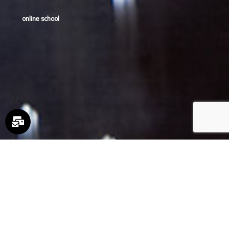
online school