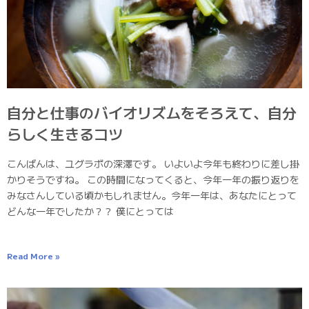
自分と仕事のバイオリズムをそろえて、自分
らしく生きるコツ
こんばんは、ユグラボの深澤です。 いよいよ今年も終わりに差し掛
かりそうですね。 この時間になってくると、今年一年の振り返りを
みなさんしている頃かもしれません。今年一年は、あなたにとって
どんな一年でしたか？？ 僕にとっては
Read More »