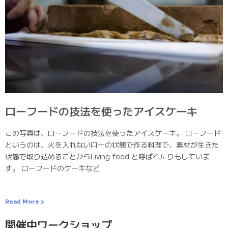
ローフードの技法を使ったアイスケーキ
この写真は、ローフードの技法を使ったアイスケーキ。 ローフード
というのは、火を入れないローの状態で作る料理で、素材が生きた
状態で取り込めることからLiving food と呼ばれたりもしていま
す。 ローフードのケーキなど
Read More »
開催中ワークショップ