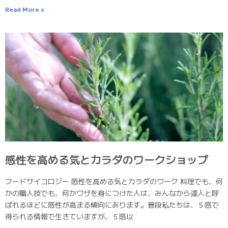
Read More »
感性を高める気とカラダのワークショップ
フードサイコロジー 感性を高める気とカラダのワーク 料理でも、何
かの職人技でも、何かワザを身につけた人は、みんなから達人と呼
ばれるほどに感性が高まる傾向にあります。普段私たちは、５感で
得られる情報で生きていますが、５感以