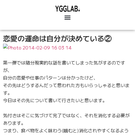
恋愛の運命は自分が決めている②
第一弾では随分現実的な話を書いてしまった気がするのです
が、
自分の恋愛や仕事のパターンは分かったけど、
その先はどうするんだって思われた方もいらっしゃると思いま
す。
今日はその先について書いて行きたいと思います。
気付きはそこに気づけて完了ではなく、それを消化する必要が
あります。
つまり、食べ物をよく味わう(噛むと)消化されやすくなるよう