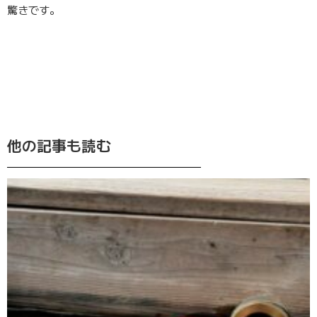
驚きです。
他の記事も読む