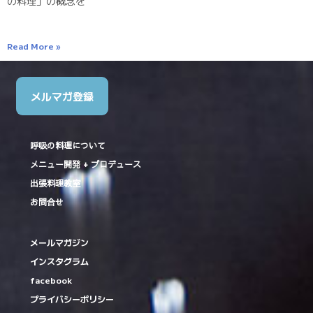
の料理」の概念を
Read More »
メルマガ登録
呼吸の料理について
メニュー開発 + プロデュース
出張料理教室
お問合せ
メールマガジン
インスタグラム
facebook
プライバシーポリシー