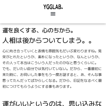
運を良くする、心のちから。
人相は後からついてしまう。。
心に向き合っていくと表情も雰囲気もだいぶ変わりますね。見
栄がとれたというか、素朴になったというか、なんというか、
その人って本当はこういう人だったのかなと思うくらいに。
でも、だいたい自分では気付いていない。だから、一番最初に
来た時に、お伺いした事をもう一度お話すると、あ、そんな事
思ってたんだってばからしくなる。
だから、日記をなるべく最
初につけてもらうようにする事もあります。
運がいいというのは、思い込みな