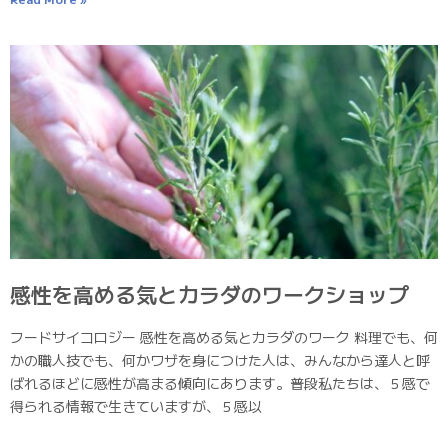
感性を高める気とカラダのワークショップ
フードサイコロジー 感性を高める気とカラダのワーク 料理でも、何
かの職人技でも、何かワザを身につけた人は、みんなから達人と呼
ばれるほどに感性が高まる傾向にあります。普段私たちは、５感で
得られる情報で生きていますが、５感以