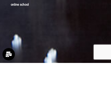
online school