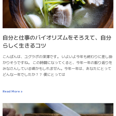
自分と仕事のバイオリズムをそろえて、自分
らしく生きるコツ
こんばんは、ユグラボの深澤です。 いよいよ今年も終わりに差し掛
かりそうですね。 この時間になってくると、今年一年の振り返りを
みなさんしている頃かもしれません。今年一年は、あなたにとって
どんな一年でしたか？？ 僕にとっては
Read More »