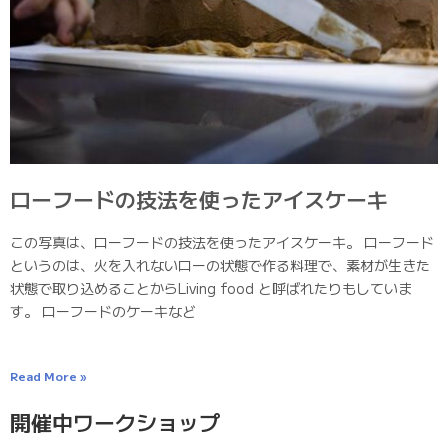
ローフードの技法を使ったアイスケーキ
この写真は、ローフードの技法を使ったアイスケーキ。 ローフード
というのは、火を入れないローの状態で作る料理で、素材が生きた
状態で取り込めることからLiving food と呼ばれたりもしていま
す。 ローフードのケーキなど
Read More »
開催中ワークショップ