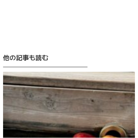
他の記事も読む