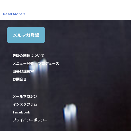
Read More »
メルマガ登録
呼吸の料理について
メニュー開発 + プロデュース
出張料理教室
お問合せ
メールマガジン
インスタグラム
facebook
プライバシーポリシー