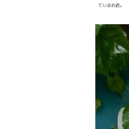
ているお店。