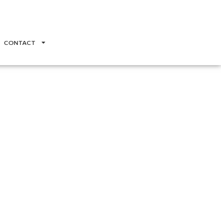
CONTACT